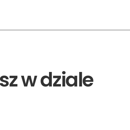
sz w dziale