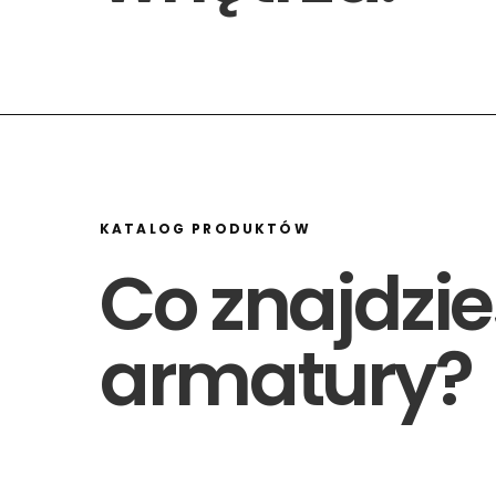
KATALOG PRODUKTÓW
Co znajdzie
armatury?